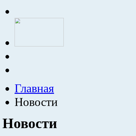
Главная
Новости
Новости