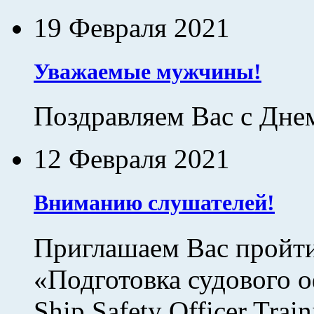
19 Февраля 2021
Уважаемые мужчины!
Поздравляем Вас с Дне
12 Февраля 2021
Вниманию слушателей!
Приглашаем Вас пройти
«Подготовка судового о
Ship Safety Officer Train