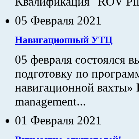
Квалификация "ROV Pilot
05 Февраля 2021
Навигационный УТЦ
05 февраля состоялся 
подготовку по програм
навигационной вахты» B
management...
01 Февраля 2021