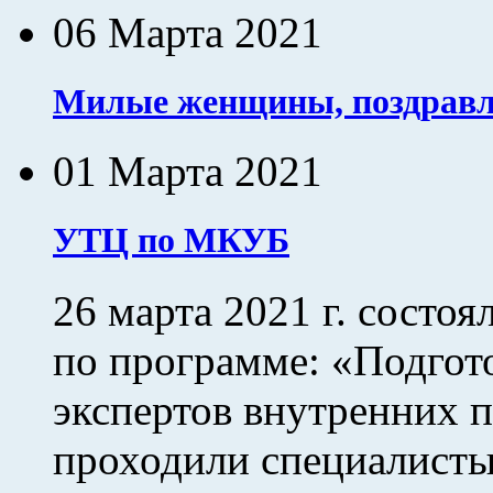
06 Марта 2021
Милые женщины, поздравля
01 Марта 2021
УТЦ по МКУБ
26 марта 2021 г. состо
по программе: «Подгот
экспертов внутренних 
проходили специалист