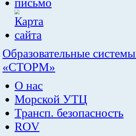
Образовательные системы 
«СТОРМ»
О нас
Морской УТЦ
Трансп. безопасность
ROV