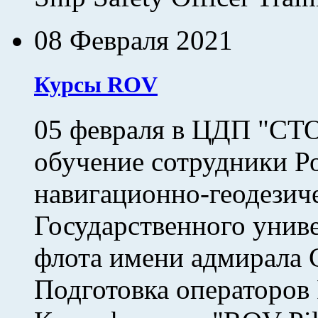
08 Февраля 2021
Курсы ROV
05 февраля в ЦДП "СТ
обучение сотрудники Р
навигационно-геодези
Государственного униве
флота имени адмирала С
Подготовка операторов