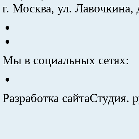
г. Москва, ул. Лавочкина, 
Мы в социальных сетях:
Разработка сайта
Студия. 