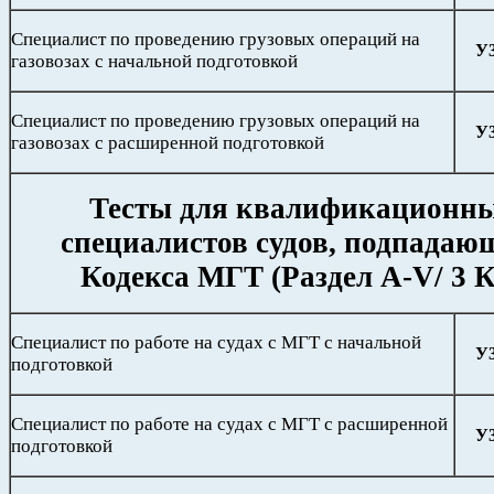
Специалист по проведению грузовых операций на
У
газовозах с начальной подготовкой
Специалист по проведению грузовых операций на
У
газовозах с расширенной подготовкой
Тесты для квалификационн
специалистов судов, подпадаю
Кодекса МГТ (Раздел А-
V
/ 3 
Специалист по работе на судах с МГТ с начальной
У
подготовкой
Специалист по работе на судах с МГТ с расширенной
У
подготовкой