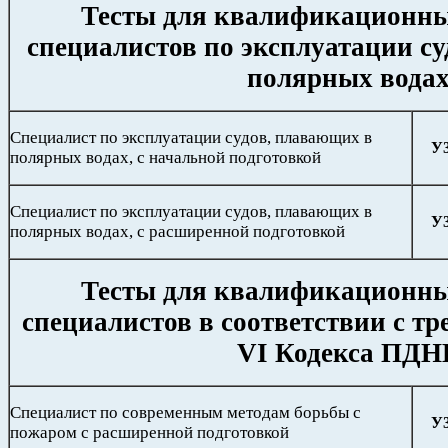
Тесты для квалификационн
специалистов по эксплуатации с
полярных вода
Специалист по эксплуатации судов, плавающих в
У
полярных водах, с начальной подготовкой
Специалист по эксплуатации судов, плавающих в
У
полярных водах, с расширенной подготовкой
Тесты для квалификационн
специалистов в соответствии с т
VI Кодекса ПДН
Специалист по современным методам борьбы с
У
пожаром с расширенной подготовкой