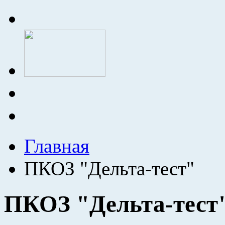
Главная
ПКОЗ "Дельта-тест"
ПКОЗ "Дельта-тест