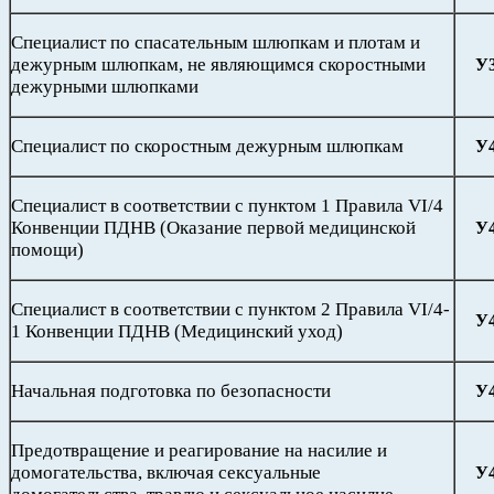
Специалист по спасательным шлюпкам и плотам и
дежурным шлюпкам, не являющимся скоростными
У
дежурными шлюпками
Специалист по скоростным дежурным шлюпкам
У
Специалист в соответствии с пунктом 1 Правила VI/4
Конвенции ПДНВ (Оказание первой медицинской
У
помощи)
Специалист в соответствии с пунктом 2 Правила VI/4-
У
1 Конвенции ПДНВ (Медицинский уход)
Начальная подготовка по безопасности
У
Предотвращение и реагирование на насилие и
домогательства, включая сексуальные
У