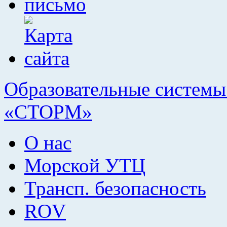
Образовательные системы 
«СТОРМ»
О нас
Морской УТЦ
Трансп. безопасность
ROV