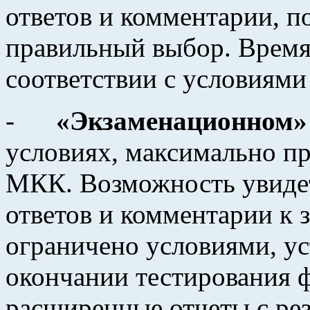
ответов и комментарии, 
правильный выбор. Время 
соответствии с условиями
-
«Экзаменационном»
условиях, максимально п
МКК. Возможность увиде
ответов и комментарии к з
ограничено условиями, ус
окончании тестирования 
расширенные отчеты с ре