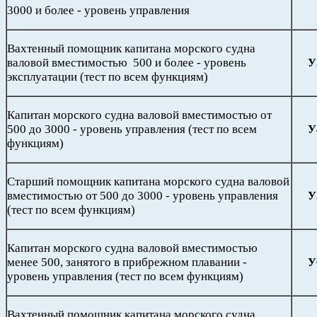
3000 и более - уровень управления
Вахтенный помощник капитана морского судна
валовой вместимостью 500 и более - уровень
У
эксплуатации (тест по всем функциям)
Капитан морского судна валовой вместимостью от
500 до 3000 - уровень управления (тест по всем
У
функциям)
Старший помощник капитана морского судна валовой
вместимостью от 500 до 3000 - уровень управления
У
(тест по всем функциям)
Капитан морского судна валовой вместимостью
менее 500, занятого в прибрежном плавании -
У
уровень управления (тест по всем функциям)
Вахтенный помощник капитана морского судна