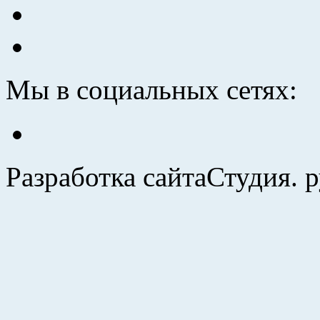
Мы в социальных сетях:
Разработка сайта
Студия. 