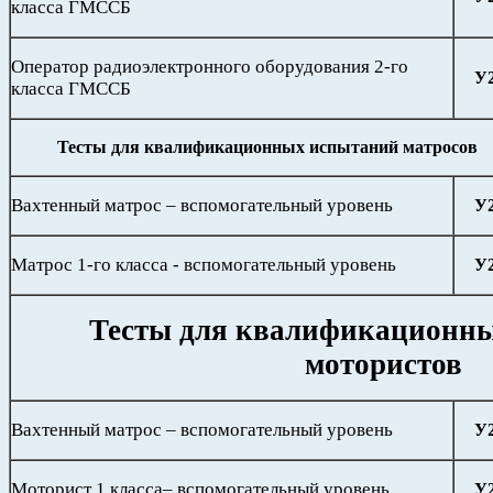
класса ГМССБ
Оператор радиоэлектронного оборудования 2-го
У
класса ГМССБ
Тесты для квалификационных испытаний матросов
Вахтенный матрос – вспомогательный уровень
У
Матрос 1-го класса - вспомогательный уровень
У
Тесты для квалификационн
мотористов
Вахтенный матрос – вспомогательный уровень
У
Моторист 1 класса– вспомогательный уровень
У