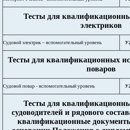
Тесты для квалификационн
электриков
Судовой электрик – вспомогательный уровень
У
Тесты для квалификационных и
поваров
Судовой повар - вспомогательный уровень
У
Тесты для квалификационн
судоводителей и рядового сост
квалификационные документы