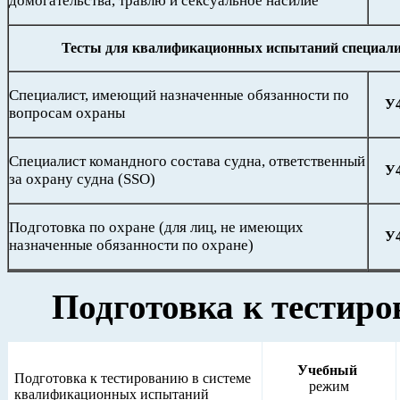
домогательства, травлю и сексуальное насилие
Тесты для квалификационных испытаний специали
Специалист, имеющий назначенные обязанности по
У
вопросам охраны
Специалист командного состава судна, ответственный
У
за охрану судна (SSO)
Подготовка по охране (для лиц, не имеющих
У
назначенные обязанности по охране)
Подготовка к тестир
Учебный
Подготовка к тестированию в системе
режим
квалификационных испытаний