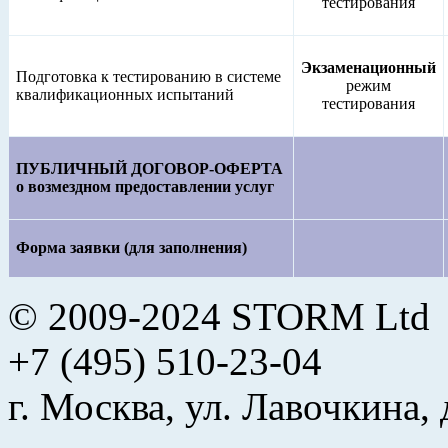
тестирования
Экзаменационный
Подготовка к тестированию в системе
режим
квалификационных испытаний
тестирования
ПУБЛИЧНЫЙ ДОГОВОР-ОФЕРТА
о возмездном предоставлении услуг
Форма заявки (для заполнения)
© 2009-2024 STORM Ltd
+7 (495) 510-23-04
г. Москва, ул. Лавочкина, 