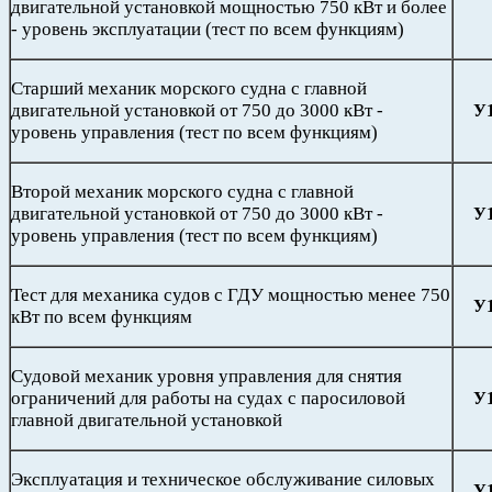
двигательной установкой мощностью 750 кВт и более
- уровень эксплуатации (тест по всем функциям)
Старший механик морского судна с главной
двигательной установкой от 750 до 3000 кВт -
У
уровень управления (тест по всем функциям)
Второй механик морского судна с главной
двигательной установкой от 750 до 3000 кВт -
У
уровень управления (тест по всем функциям)
Тест для механика судов с ГДУ мощностью менее 750
У
кВт по всем функциям
Судовой механик уровня управления для снятия
ограничений для работы на судах с паросиловой
У
главной двигательной установкой
Эксплуатация и техническое обслуживание силовых
У