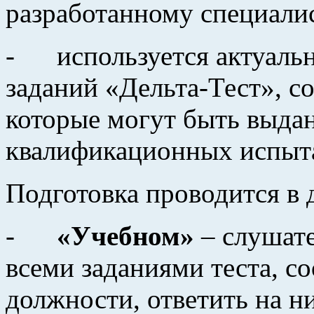
разработанному специали
- используется актуальн
заданий «Дельта-Тест», с
которые могут быть выдан
квалификационных испыт
Подготовка проводится в 
-
«Учебном»
– слушате
всеми заданиями теста, с
должности, ответить на н