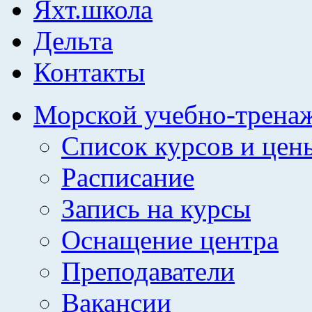
Яхт.школа
Дельта
Контакты
Морской учебно-трена
Список курсов и цен
Расписание
Запись на курсы
Оснащение центра
Преподаватели
Вакансии