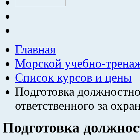
Главная
Морской учебно-трена
Список курсов и цены
Подготовка должностног
ответственного за охра
Подготовка должнос