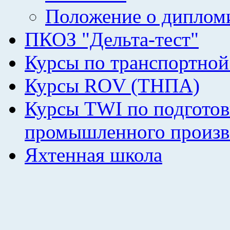
Положение о диплом
ПКОЗ "Дельта-тест"
Курсы по транспортной
Курсы ROV (ТНПА)
Курсы TWI по подготов
промышленного произв
Яхтенная школа