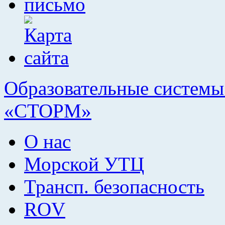
Образовательные системы 
«СТОРМ»
О нас
Морской УТЦ
Трансп. безопасность
ROV