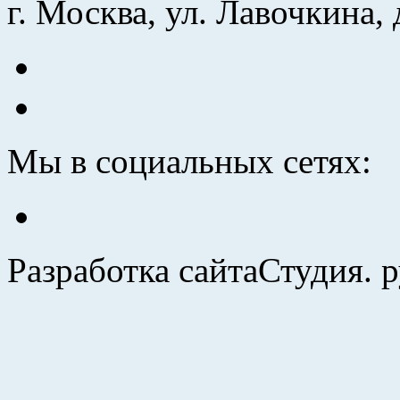
г. Москва, ул. Лавочкина, 
Мы в социальных сетях:
Разработка сайта
Студия. 