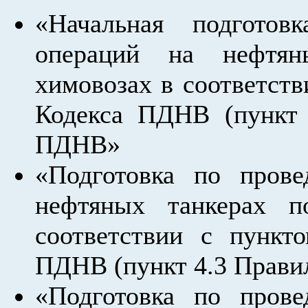
«Начальная подготов
операций на нефтян
химовозах в соответств
Кодекса ПДНВ (пункт 
ПДНВ»
«Подготовка по пров
нефтяных танкерах п
соответствии с пункт
ПДНВ (пункт 4.3 Прави
«Подготовка по пров