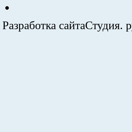
Разработка сайта
Студия. 