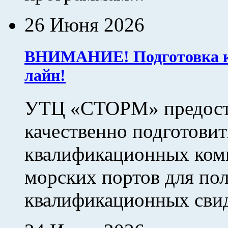
26 Июня 2026
ВНИМАНИЕ! Подготовка к 
лайн!
УТЦ «СТОРМ» предоста
качественно подготовит
квалификационных ком
морских портов для по
квалификационных свид