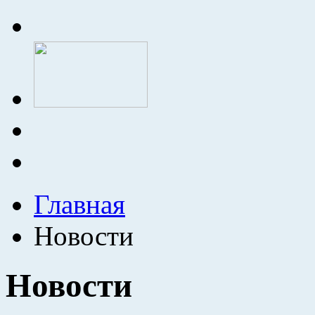
Главная
Новости
Новости