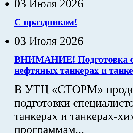
03 Июля 2026
С праздником!
03 Июля 2026
ВНИМАНИЕ! Подготовка сп
нефтяных танкерах и танке
В УТЦ «СТОРМ» продол
подготовки специалист
танкерах и танкерах-х
программам...