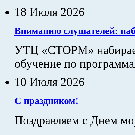
18 Июля 2026
Вниманию слушателей: наб
УТЦ «СТОРМ» набирает
обучение по программам
10 Июля 2026
С праздником!
Поздравляем с Днем мо