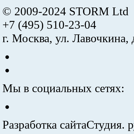
© 2009-2024 STORM Ltd
+7 (495) 510-23-04
г. Москва, ул. Лавочкина, 
Мы в социальных сетях:
Разработка сайта
Студия. 