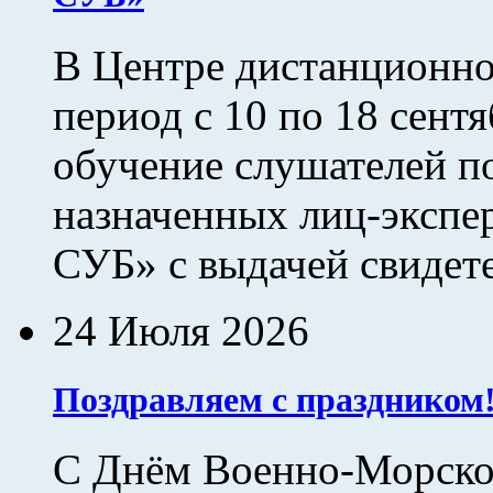
В Центре дистанционн
период с 10 по 18 сентя
обучение слушателей п
назначенных лиц-экспе
СУБ» с выдачей свидет
24 Июля 2026
Поздравляем с праздником
С Днём Военно-Морско