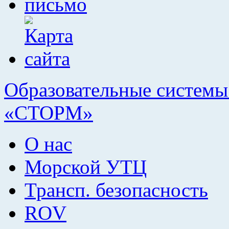
Образовательные системы 
«СТОРМ»
О нас
Морской УТЦ
Трансп. безопасность
ROV