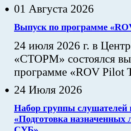
01 Августа 2026
Выпуск по программе «ROV 
24 июля 2026 г. в Цент
«СТОРМ» состоялся вы
программе «ROV Pilot Te
24 Июля 2026
Набор группы слушателей 
«Подготовка назначенных 
СУБ»