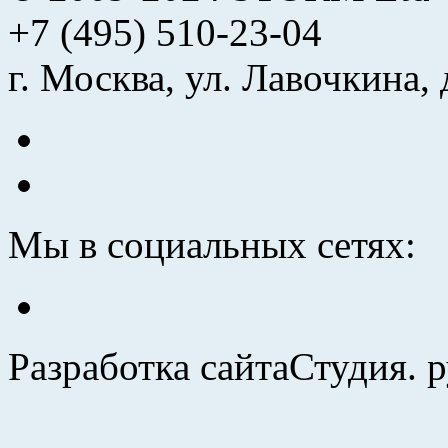
+7 (495) 510-23-04
г. Москва, ул. Лавочкина, 
Мы в социальных сетях:
Разработка сайта
Студия. 