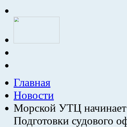
Главная
Новости
Морской УТЦ начинает 
Подготовки судового оф