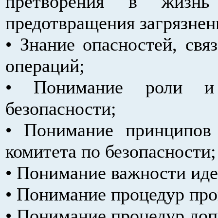
претворения в жизнь
предотвращения загрязнен
• Знание опасностей, св
операций;
• Понимание роли и 
безопасности;
• Понимание принципов 
комитета по безопасности;
• Понимание важности ид
• Понимание процедур про
• Понимание процедур доп