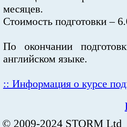
месяцев.
Стоимость подготовки – 6.
По окончании подготовк
английском языке.
:: Информация о курсе подг
© 2009-2024 STORM Ltd