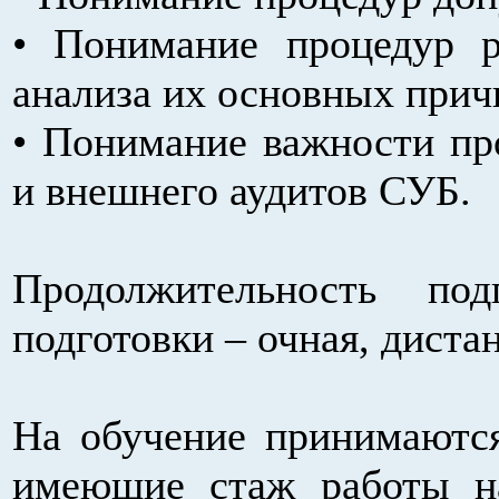
• Понимание процедур р
анализа их основных прич
• Понимание важности пр
и внешнего аудитов СУБ.
Продолжительность п
подготовки – очная, диста
На обучение принимаются
имеющие стаж работы н