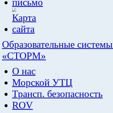
Образовательные системы 
«СТОРМ»
О нас
Морской УТЦ
Трансп. безопасность
ROV