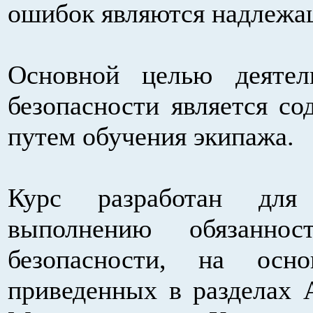
ошибок являются надлежащ
Основной целью деятел
безопасности является со
путем обучения экипажа.
Курс разработан для
выполнению обязанно
безопасности, на осн
приведенных в разделах A