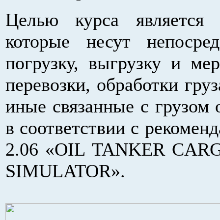
Целью курса является 
которые несут непосред
погрузку, выгрузку и ме
перевозки, обработки груз
иные связанные с грузом 
в соответствии с рекоме
2.06 «OIL TANKER CA
SIMULATOR».