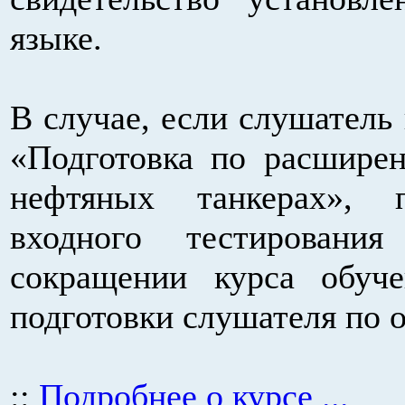
языке.
В случае, если слушатель
«Подготовка по расшире
нефтяных танкерах», 
входного тестировани
сокращении курса обуче
подготовки слушателя по 
::
Подробнее о курсе ...