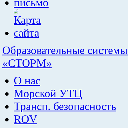
Образовательные системы 
«СТОРМ»
О нас
Морской УТЦ
Трансп. безопасность
ROV