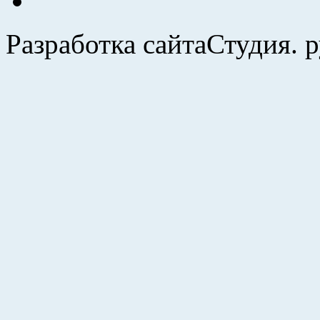
Разработка сайта
Студия. 