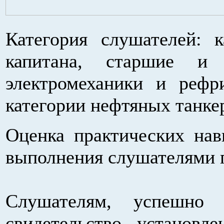
Категория слушателей: 
капитана, старшие и 
электромеханики и рефр
категории нефтяных танке
Оценка практических нав
выполнения слушателями 
Слушателям, успешно 
свидетельство установл