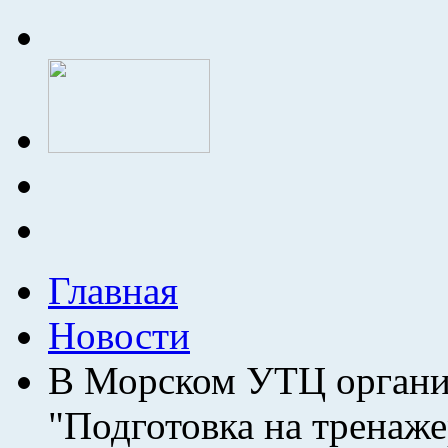
Главная
Новости
В Морском УТЦ организ
"Подготовка на тренаж