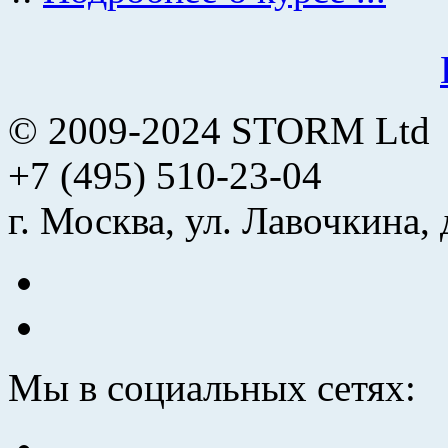
© 2009-2024 STORM Ltd
+7 (495) 510-23-04
г. Москва, ул. Лавочкина, 
Мы в социальных сетях: