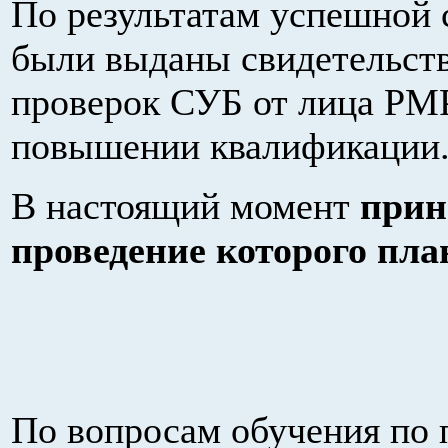
По результатам успешной 
были выданы свидетельств
проверок СУБ от лица РМР
повышении квалификации
В настоящий момент
прин
проведение которого план
По вопросам обучения п