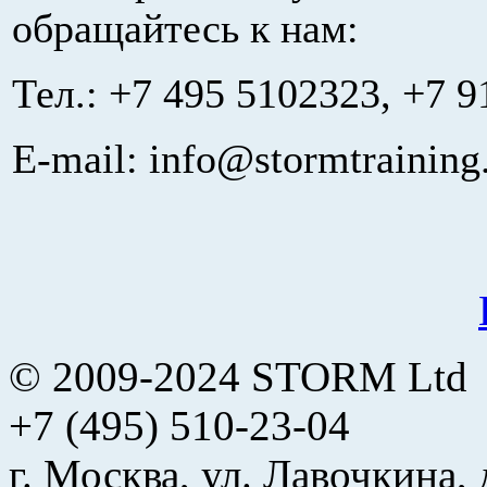
обращайтесь к нам:
Тел.: +7 495 5102323, +7 9
E-mail: info@stormtraining
© 2009-2024 STORM Ltd
+7 (495) 510-23-04
г. Москва, ул. Лавочкина, 