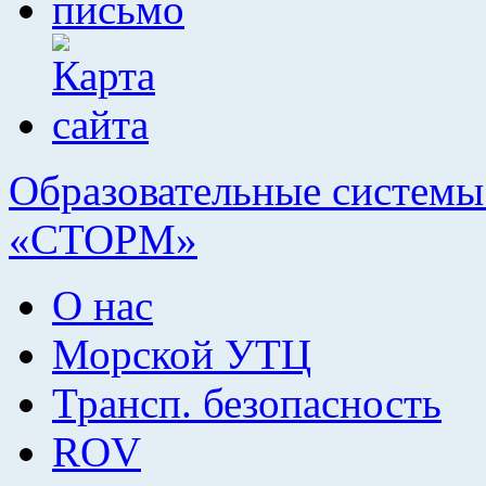
Образовательные системы 
«СТОРМ»
О нас
Морской УТЦ
Трансп. безопасность
ROV