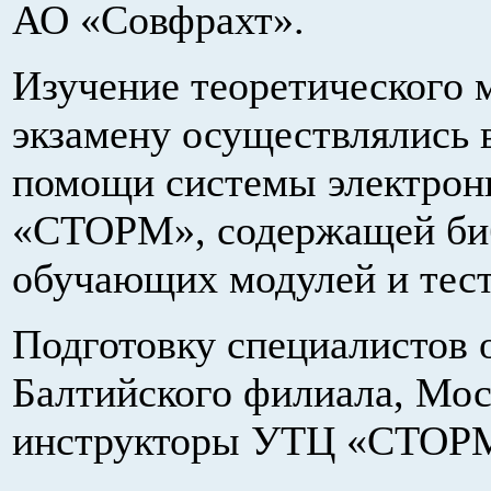
АО «Совфрахт».
Изучение теоретического м
экзамену осуществлялись 
помощи системы электрон
«СТОРМ», содержащей би
обучающих модулей и тес
Подготовку специалистов 
Балтийского филиала, Мос
инструкторы УТЦ «СТОР