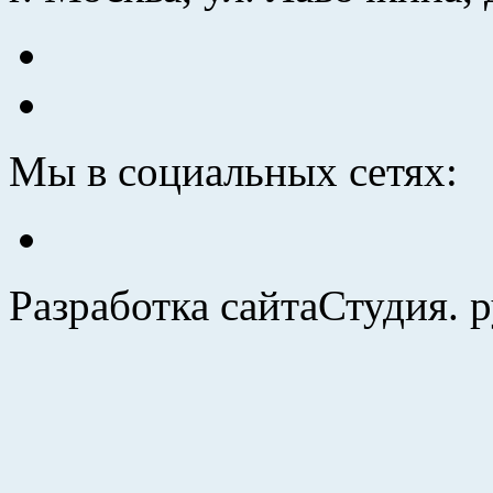
Мы в социальных сетях:
Разработка сайта
Студия. 