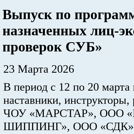
Выпуск по программ
назначенных лиц-эк
проверок СУБ»
23 Марта 2026
В период с 12 по 20 марта
наставники, инструкторы,
ЧОУ «МАРСТАР», ООО 
ШИППИНГ», ООО «СДК», 