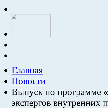
Главная
Новости
Выпуск по программе «
экспертов внутренних 